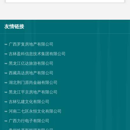
友情链接
广西罗复房地产有限公司
吉林盈科信息技术集团有限公司
黑龙江亿达旅游有限公司
西藏高达房地产有限公司
湖北荆门原尚金融有限公司
黑龙江平京房地产有限公司
吉林弘建文化有限公司
河南二七区永恒文化有限公司
广西力行电子有限公司