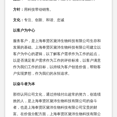
方针：
用科技带动销售。
文化：
专注、创新、和谐、忠诚
以客户为中心
服务客户，是上海奉贤区黛沛生物科技有限公司生存和
发展的基础。上海奉贤区黛沛生物科技有限公司建立以
客户为中心的逻辑，以了解客户需求作为工作的起点，
以是否满足客户需求作为工作的评价标准，以客户满意
作为我们工作的目标，以持续为客户创造价值，帮助客
户实现梦想，作为我们的永恒追求。
以奋斗者为本
那些认同公司文化，通过持续付出超常的努力，创造绩
效的人，是上海奉贤区黛沛生物科技有限公司的奋斗
者，也是上海奉贤区黛沛生物科技有限公司宝贵的财
富。在价值分配方面，上海奉贤区黛沛生物科技有限公