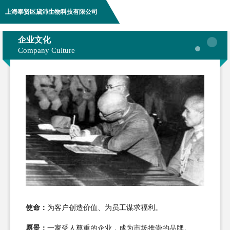
上海奉贤区黛沛生物科技有限公司
企业文化
Company Culture
使命：
为客户创造价值、为员工谋求福利。
愿景：
一家受人尊重的企业，成为市场推崇的品牌。