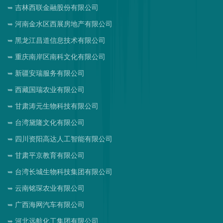
吉林西联金融股份有限公司
河南金水区西展房地产有限公司
黑龙江昌道信息技术有限公司
重庆南岸区南科文化有限公司
新疆安瑞服务有限公司
西藏国瑞农业有限公司
甘肃涛元生物科技有限公司
台湾黛隆文化有限公司
四川资阳高达人工智能有限公司
甘肃平京教育有限公司
台湾长城生物科技集团有限公司
云南铭琛农业有限公司
广西海网汽车有限公司
河北远航化工集团有限公司