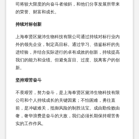
司将较大限度的向奋斗者倾斜，和他们分享发展所带来
的荣誉、财富和成长。
持续对标创新
上海奉贤区黛沛生物科技有限公司通过持续对标行业内
外的领先企业，制定高目标。通过学习、借鉴标杆的先
进经验，并结合实际进行的卓有成效的创新，持续提高
我们的能力和业绩。但避免盲目、过度、脱离客户的创
新。
坚持艰苦奋斗
不畏艰苦，努力奋斗，是上海奉贤区黛沛生物科技有限
公司和个人持续成长的关键因素；不怕困难，勇往直
前，是冲破难关，抵御风险的制胜法宝。成由勤俭败由
奢，奢华浪费是奋斗的大敌，我们必须长期保持艰苦务
实的工作作风。