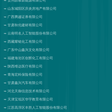
贵州皓慕新能源有限公司
山东城阳区庆炎房地产有限公司
广西腾越证券有限公司
甘肃秋伦建材有限公司
云南明名人工智能股份有限公司
西藏耀铭化工有限公司
广东中山鑫兴文化有限公司
福建海沧区创辉化工有限公司
陕西维达医疗有限公司
青海宏科保险有限公司
甘肃鑫兴汽车有限公司
河北天御信息技术有限公司
天津宝坻区华宇教育有限公司
江苏高淳区丰胜人工智能股份有限公司